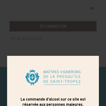
Mot de passe oublié