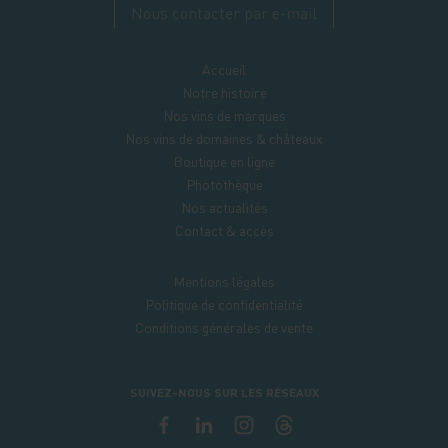
Nous contacter par e-mail
Accueil
Notre histoire
Nos vins de marques
Nos vins de domaines & châteaux
Boutique en ligne
Photothèque
Nos actualités
Contact & accès
Mentions légales
Politique de confidentialité
Conditions générales de vente
SUIVEZ-NOUS SUR LES RÉSEAUX