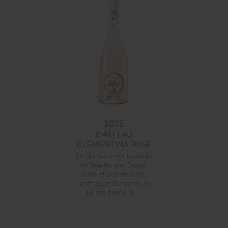
2025
CHÂTEAU
CLÉMENTINA ROSÉ
Le domaine est travaillé
en famille par Daniel
Dutto et ses deux fils,
Jeoffrey et Benjamin. Ils
lui ont donné le ...