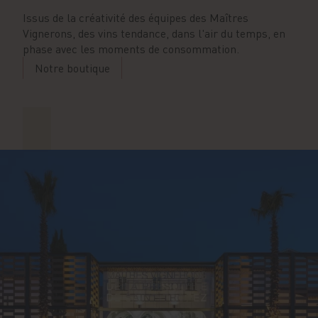
Issus de la créativité des équipes des Maîtres
Vignerons, des vins tendance, dans l'air du temps, en
phase avec les moments de consommation.
Notre boutique