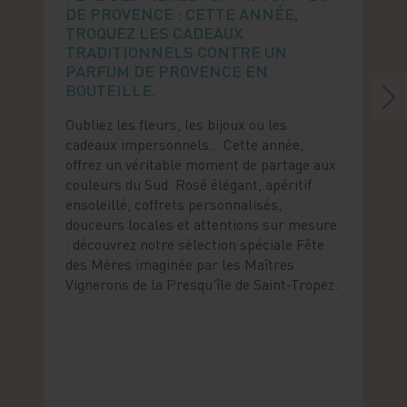
DE PROVENCE : CETTE ANNÉE,
TROQUEZ LES CADEAUX
TRADITIONNELS CONTRE UN
PARFUM DE PROVENCE EN
BOUTEILLE.
Oubliez les fleurs, les bijoux ou les
cadeaux impersonnels… Cette année,
offrez un véritable moment de partage aux
couleurs du Sud. Rosé élégant, apéritif
ensoleillé, coffrets personnalisés,
douceurs locales et attentions sur mesure
: découvrez notre sélection spéciale Fête
des Mères imaginée par les Maîtres
Vignerons de la Presqu'île de Saint-Tropez.