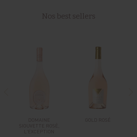
Nos best sellers
DOMAINE
GOLD ROSÉ
SIOUVETTE ROSÉ,
L'EXCEPTION