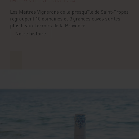
Les Maîtres Vignerons de la presqu'île de Saint‑Tropez
regroupent 10 domaines et 3 grandes caves sur les
plus beaux terroirs de la Provence.
Notre histoire