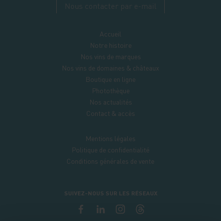
Nous contacter par e-mail
Accueil
Notre histoire
Nos vins de marques
Nos vins de domaines & châteaux
Boutique en ligne
Photothèque
Nos actualités
Contact & accès
Mentions légales
Politique de confidentialité
Conditions générales de vente
SUIVEZ-NOUS SUR LES RÉSEAUX