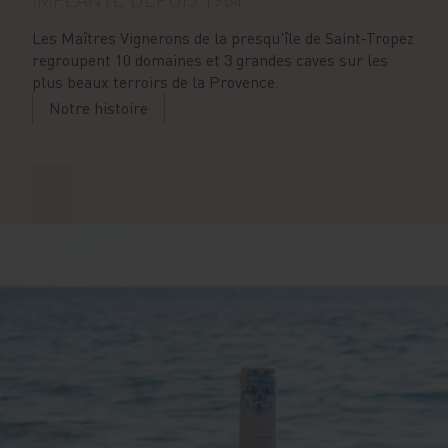
Les Maîtres Vignerons de la presqu'île de Saint‑Tropez
regroupent 10 domaines et 3 grandes caves sur les
plus beaux terroirs de la Provence.
Notre histoire