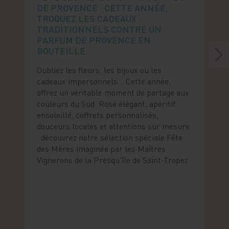
DE PROVENCE : CETTE ANNÉE,
TROQUEZ LES CADEAUX
TRADITIONNELS CONTRE UN
PARFUM DE PROVENCE EN
BOUTEILLE.
Oubliez les fleurs, les bijoux ou les
cadeaux impersonnels… Cette année,
offrez un véritable moment de partage aux
couleurs du Sud. Rosé élégant, apéritif
ensoleillé, coffrets personnalisés,
douceurs locales et attentions sur mesure
: découvrez notre sélection spéciale Fête
des Mères imaginée par les Maîtres
Vignerons de la Presqu'île de Saint-Tropez.