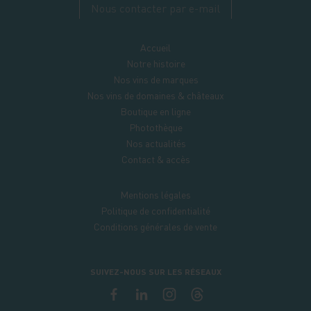
Nous contacter par e-mail
Accueil
Notre histoire
Nos vins de marques
Nos vins de domaines & châteaux
Boutique en ligne
Photothèque
Nos actualités
Contact & accès
Mentions légales
Politique de confidentialité
Conditions générales de vente
SUIVEZ-NOUS SUR LES RÉSEAUX