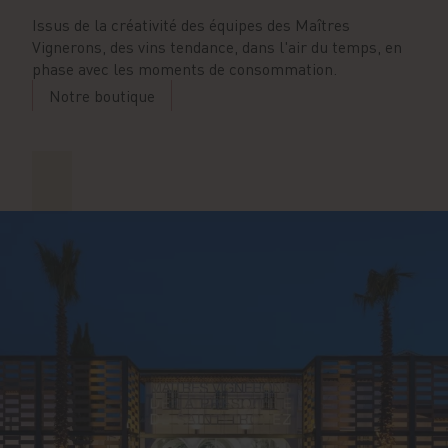
Issus de la créativité des équipes des Maîtres
Vignerons, des vins tendance, dans l'air du temps, en
phase avec les moments de consommation.
Notre boutique