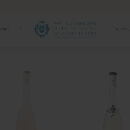
 VINS
BOUTIQ