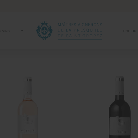
 VINS
BOUTIQ