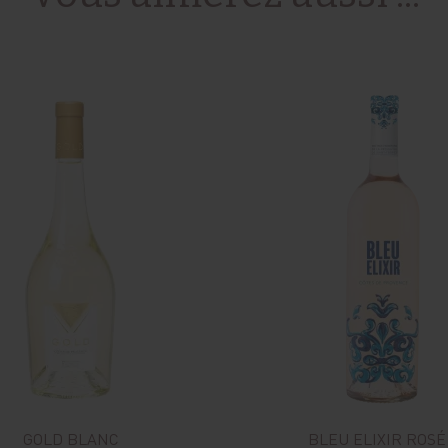
GOLD BLANC
BLEU ELIXIR ROSÉ