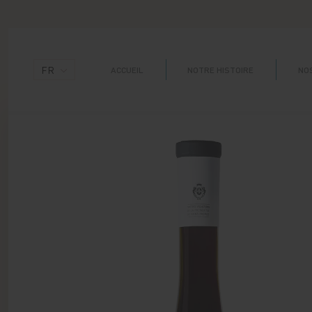
Panneau de gestion des cookies
FR
ACCUEIL
NOTRE HISTOIRE
NOS