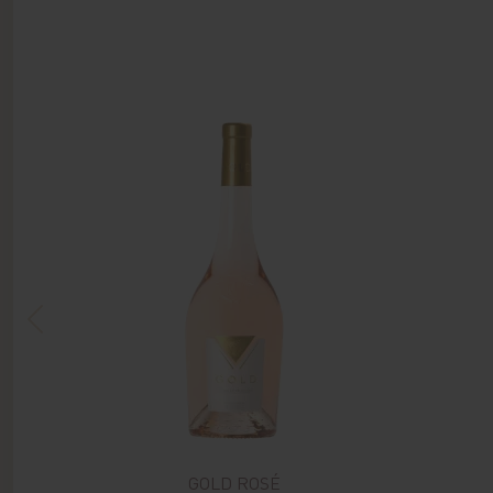
GOLD ROSÉ