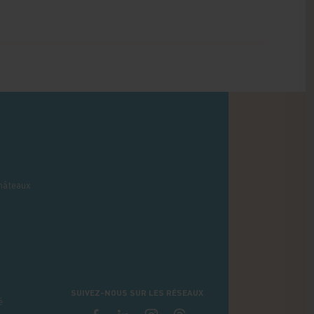
hâteaux
SUIVEZ-NOUS SUR LES RÉSEAUX
é