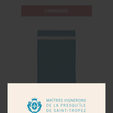
COMMANDER