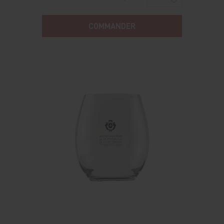
COMMANDER