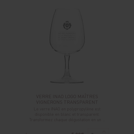
VERRE INAO LOGO MAÎTRES
VIGNERONS TRANSPARENT
Le verre INAO en polypropylène est
disponible en blanc et transparent.
Transformez chaque dégustation en un ...