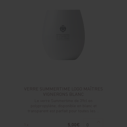
VERRE SUMMERTIME LOGO MAÎTRES
VIGNERONS BLANC
Le verre Summertime de 39cl en
polypropylène, disponible en blanc et
transparent est parfait pour toutes les ...
5,00€
1 x