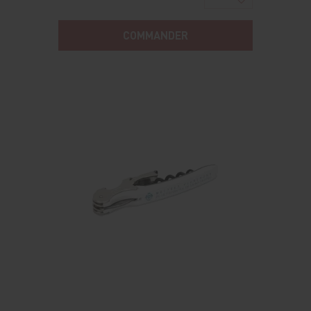
COMMANDER