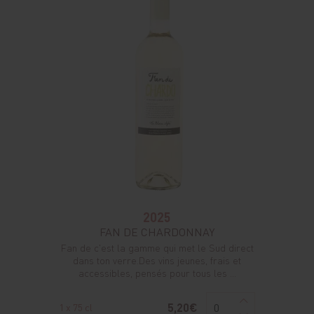
2025
FAN DE CHARDONNAY
Fan de c'est la gamme qui met le Sud direct
dans ton verre.Des vins jeunes, frais et
accessibles, pensés pour tous les ...
5,20€
1 x 75 cl