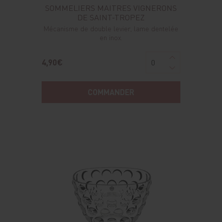
SOMMELIERS MAITRES VIGNERONS
DE SAINT-TROPEZ
Mécanisme de double levier, lame dentelée
en inox.
4,90€
COMMANDER