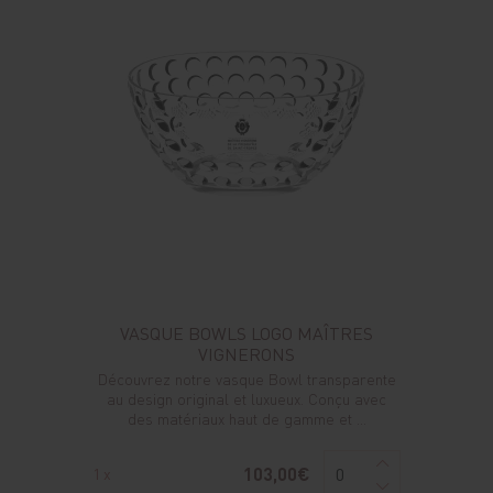
VASQUE BOWLS LOGO MAÎTRES
VIGNERONS
Découvrez notre vasque Bowl transparente
au design original et luxueux. Conçu avec
des matériaux haut de gamme et ...
103,00€
1 x