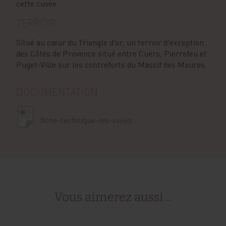
cette cuvée.
TERROIR
Situé au cœur du Triangle d'or, un terroir d'exception
des Côtes de Provence situé entre Cuers, Pierrefeu et
Puget-Ville sur les contreforts du Massif des Maures.
DOCUMENTATION
fiche-technique-les-voiles
Vous aimerez aussi ...