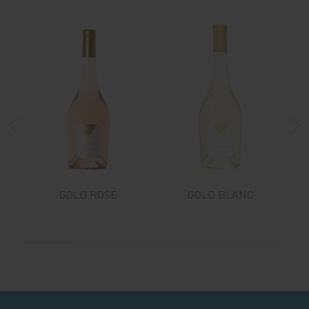
GOLD ROSÉ
GOLD BLANC