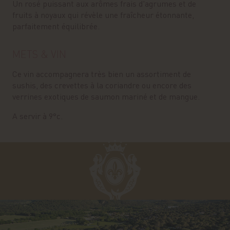
Un rosé puissant aux arômes frais d'agrumes et de
fruits à noyaux qui révèle une fraîcheur étonnante,
parfaitement équilibrée.
METS & VIN
Ce vin accompagnera très bien un assortiment de
sushis, des crevettes à la coriandre ou encore des
verrines exotiques de saumon mariné et de mangue.
A servir à 9°c.