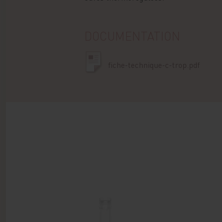
DOCUMENTATION
fiche-technique-c-trop.pdf