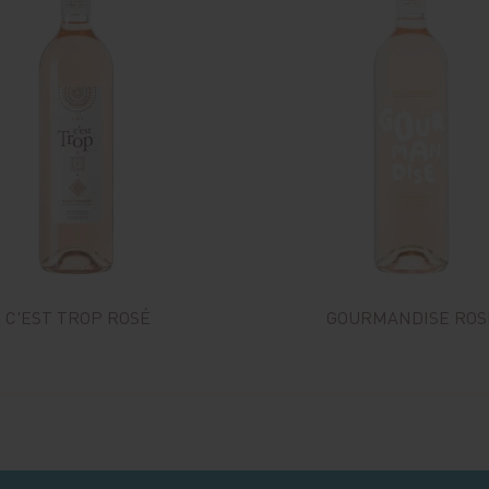
C'EST TROP ROSÉ
GOURMANDISE ROS