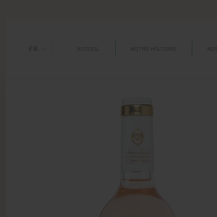
Panneau de gestion des cookies
FR
ACCUEIL
NOTRE HISTOIRE
NOS