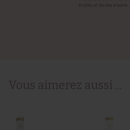
fruités et faciles à boire.
Vous aimerez aussi ...