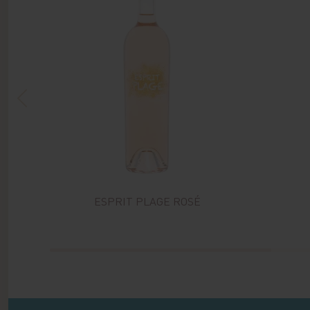
ESPRIT PLAGE ROSÉ