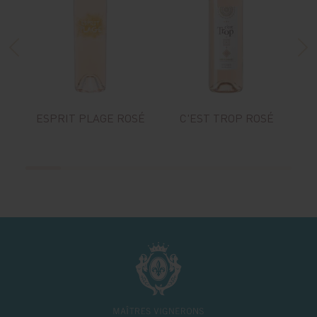
ESPRIT PLAGE ROSÉ
C'EST TROP ROSÉ