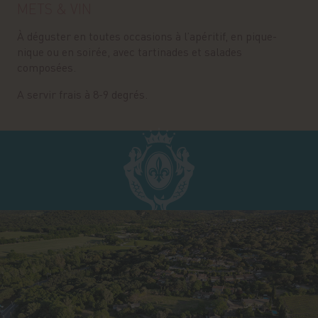
METS & VIN
À déguster en toutes occasions à l’apéritif, en pique-
nique ou en soirée, avec tartinades et salades
composées.
A servir frais à 8-9 degrés.