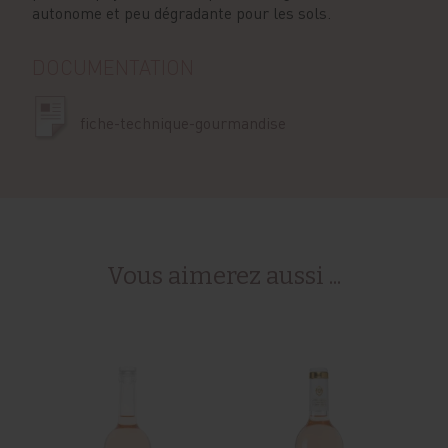
autonome et peu dégradante pour les sols.
DOCUMENTATION
fiche-technique-gourmandise
Vous aimerez aussi ...