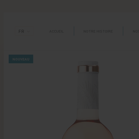
Panneau de gestion des cookies
FR
ACCUEIL
NOTRE HISTOIRE
NOS
NOUVEAU