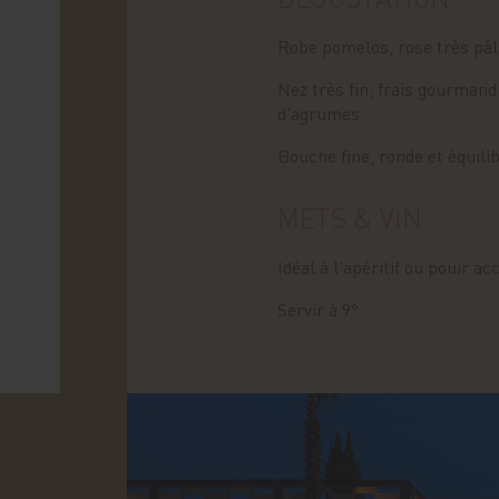
Robe pomelos, rose très pâl
Nez très fin, frais gourmand
d'agrumes
Bouche fine, ronde et équilib
METS & VIN
Idéal à l'apéritif ou pouir
Servir à 9°