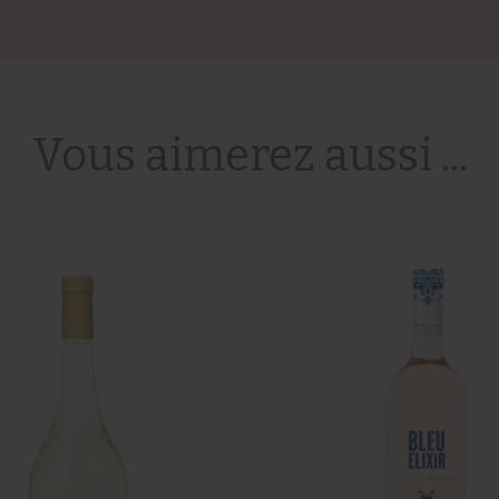
Vous aimerez aussi ...