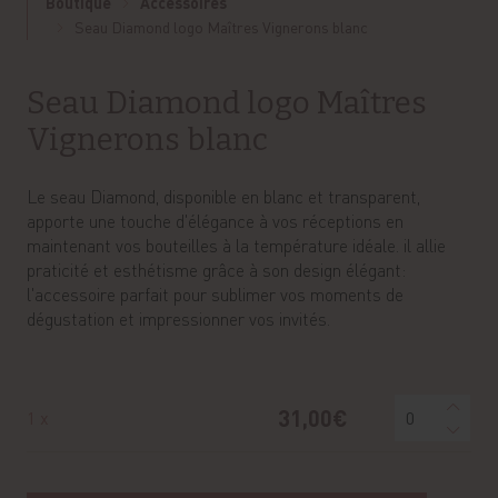
Boutique
Accessoires
Seau Diamond logo Maîtres Vignerons blanc
Seau Diamond logo Maîtres
Vignerons blanc
Le seau Diamond, disponible en blanc et transparent,
apporte une touche d'élégance à vos réceptions en
maintenant vos bouteilles à la température idéale. il allie
praticité et esthétisme grâce à son design élégant:
l'accessoire parfait pour sublimer vos moments de
dégustation et impressionner vos invités.
31,00€
1 x