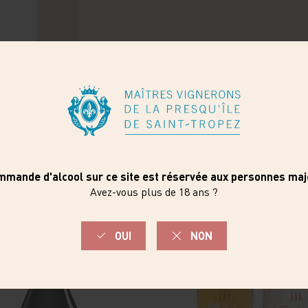
Vous aimerez aussi ...